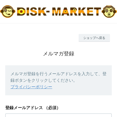
ショップへ戻る
メルマガ登録
メルマガ登録を行うメールアドレスを入力して、登
録ボタンをクリックしてください。
プライバシーポリシー
登録メールアドレス
（必須）