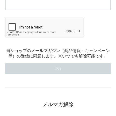
当ショップのメールマガジン（商品情報・キャンペーン
等）の受信に同意します。※いつでも解除可能です。
メルマガ解除