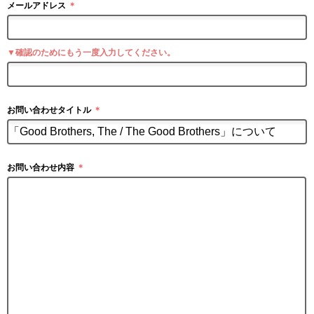
メールアドレス
＊
▼確認のためにもう一度入力してください。
お問い合わせタイトル
＊
お問い合わせ内容
＊