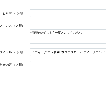
お名前
（必須）
アドレス
（必須）
▼確認のためにもう一度入力してください。
タイトル
（必須）
わせ内容
（必須）