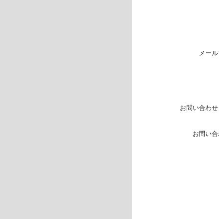
メール
お問い合わせ
お問い合