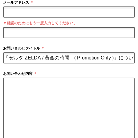
メールアドレス
＊
▼確認のためにもう一度入力してください。
お問い合わせタイトル
＊
お問い合わせ内容
＊