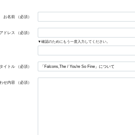
お名前
（必須）
アドレス
（必須）
▼確認のためにもう一度入力してください。
タイトル
（必須）
わせ内容
（必須）