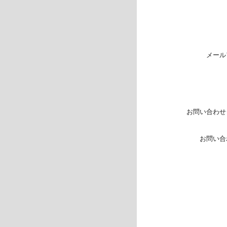
メール
お問い合わせ
お問い合