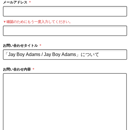
メールアドレス
＊
▼確認のためにもう一度入力してください。
お問い合わせタイトル
＊
お問い合わせ内容
＊