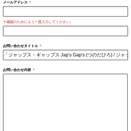
メールアドレス
＊
▼確認のためにもう一度入力してください。
お問い合わせタイトル
＊
お問い合わせ内容
＊