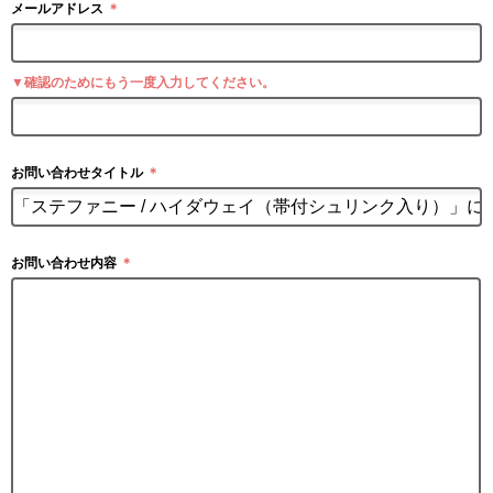
メールアドレス
＊
▼確認のためにもう一度入力してください。
お問い合わせタイトル
＊
お問い合わせ内容
＊