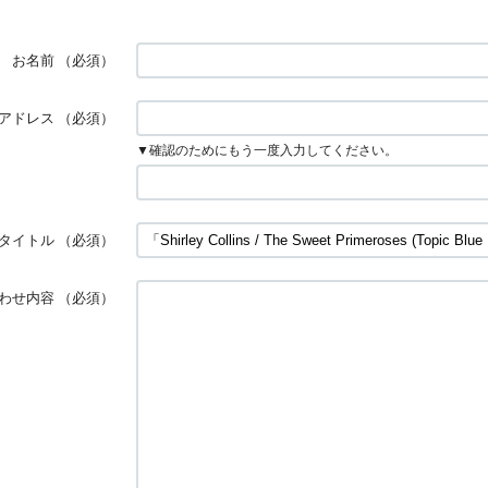
お名前
（必須）
アドレス
（必須）
▼確認のためにもう一度入力してください。
タイトル
（必須）
わせ内容
（必須）