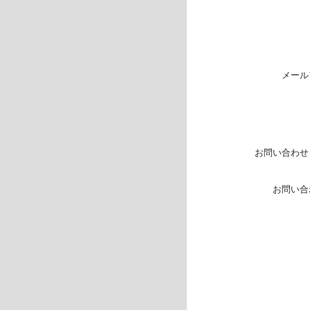
メール
お問い合わせ
お問い合