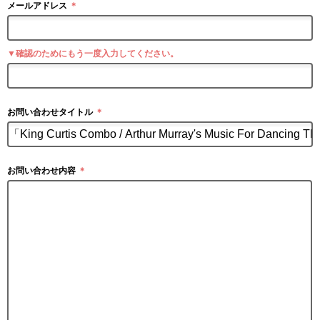
メールアドレス
＊
▼確認のためにもう一度入力してください。
お問い合わせタイトル
＊
お問い合わせ内容
＊