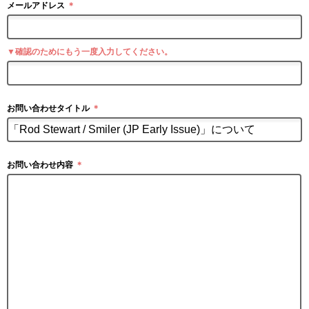
メールアドレス
＊
▼確認のためにもう一度入力してください。
お問い合わせタイトル
＊
お問い合わせ内容
＊