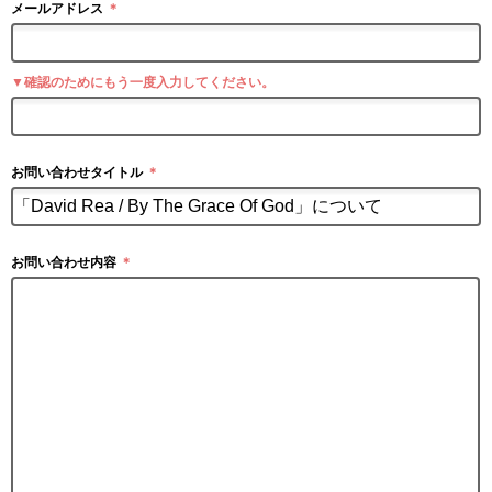
メールアドレス
＊
▼確認のためにもう一度入力してください。
お問い合わせタイトル
＊
お問い合わせ内容
＊