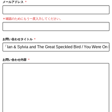
メールアドレス
＊
▼確認のためにもう一度入力してください。
お問い合わせタイトル
＊
お問い合わせ内容
＊