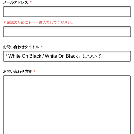
メールアドレス
＊
▼確認のためにもう一度入力してください。
お問い合わせタイトル
＊
お問い合わせ内容
＊