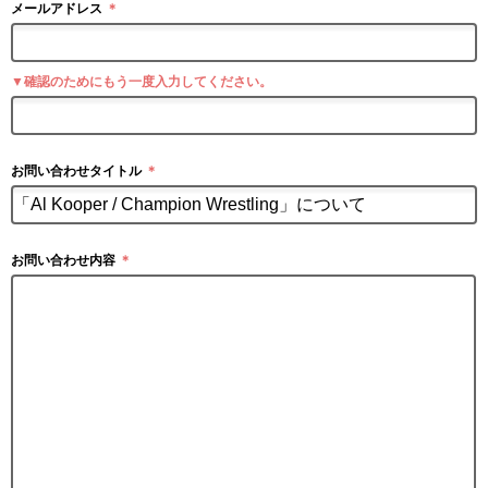
メールアドレス
＊
▼確認のためにもう一度入力してください。
お問い合わせタイトル
＊
お問い合わせ内容
＊