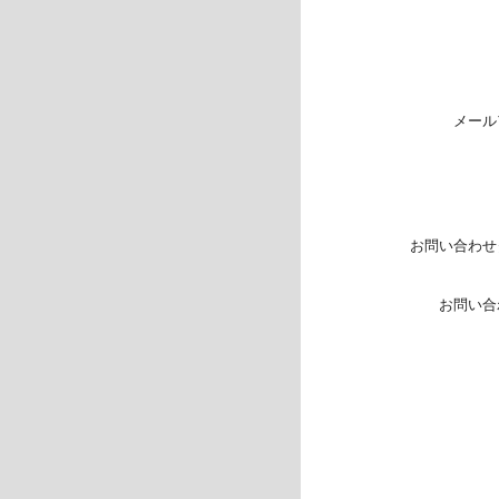
メール
お問い合わせ
お問い合