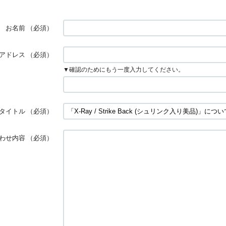
お名前
（必須）
アドレス
（必須）
▼確認のためにもう一度入力してください。
タイトル
（必須）
わせ内容
（必須）