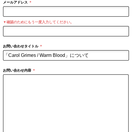
メールアドレス
＊
▼確認のためにもう一度入力してください。
お問い合わせタイトル
＊
お問い合わせ内容
＊