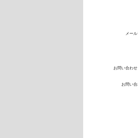
メール
お問い合わせ
お問い合