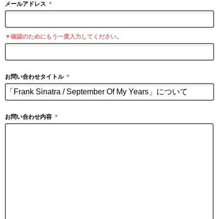
メールアドレス
＊
▼確認のためにもう一度入力してください。
お問い合わせタイトル
＊
お問い合わせ内容
＊